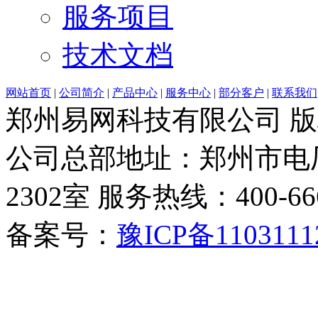
服务项目
技术文档
网站首页
|
公司简介
|
产品中心
|
服务中心
|
部分客户
|
联系我们
郑州易网科技有限公司 
公司总部地址：郑州市电厂
2302室 服务热线：400-6666-
备案号：
豫ICP备1103111