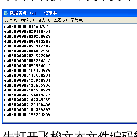
先打开飞梭文本文件编码