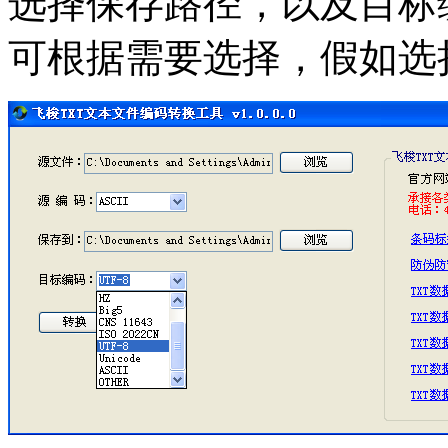
选择保存路径，以及目标
可根据需要选择，假如选择