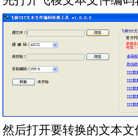
然后打开要转换的文本文