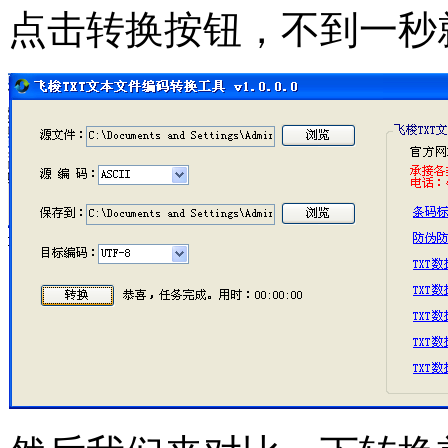
点击转换按钮，不到一秒