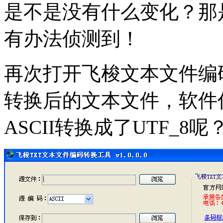
是不是没有什么变化？那
有办法侦测到！
再次打开飞梭文本文件编
转换后的文本文件，软件
ASCII转换成了UTF_8呢