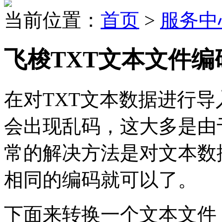
当前位置：
首页
>
服务中
飞梭TXT文本文件
在对TXT文本数据进行
会出现乱码，这大多是由
常的解决方法是对文本数
相同的编码就可以了。
下面来转换一个文本文件