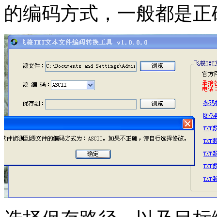
的编码方式，一般都是正