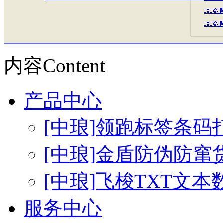
内容
Content
产品中心
[中琅]领跑标签条码
[中琅]金盾防伪防窜
[中琅]飞梭TXT文
服务中心