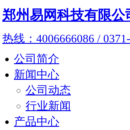
郑州易网科技有限公
热线：4006666086 / 0371-
公司简介
新闻中心
公司动态
行业新闻
产品中心