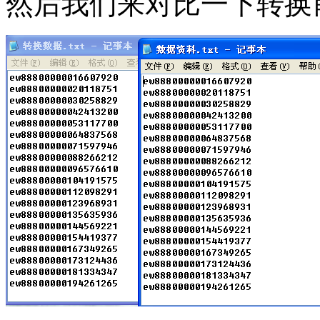
然后我们来对比一下转换