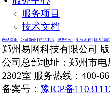
服务中心
服务项目
技术文档
网站首页
|
公司简介
|
产品中心
|
服务中心
|
部分客户
|
联系我们
郑州易网科技有限公司 
公司总部地址：郑州市电厂
2302室 服务热线：400-6666-
备案号：
豫ICP备1103111