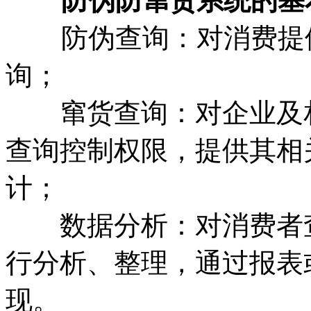
防伪防窜货系统的基
防伪查询：对消费提供
询；
窜货查询：对企业及相
查询控制权限，提供其相
计；
数据分析：对消费者查
行分析、整理，通过报表
现。