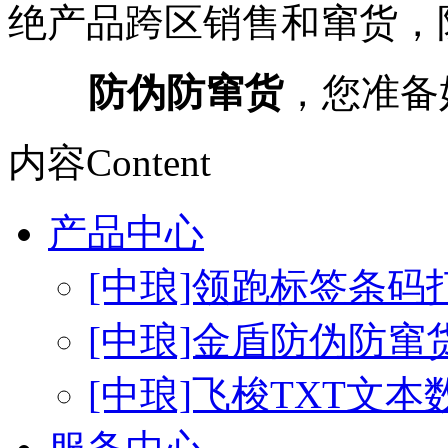
绝产品跨区销售和窜货，
防伪防窜货
，您准备
内容
Content
产品中心
[中琅]领跑标签条码
[中琅]金盾防伪防窜
[中琅]飞梭TXT文