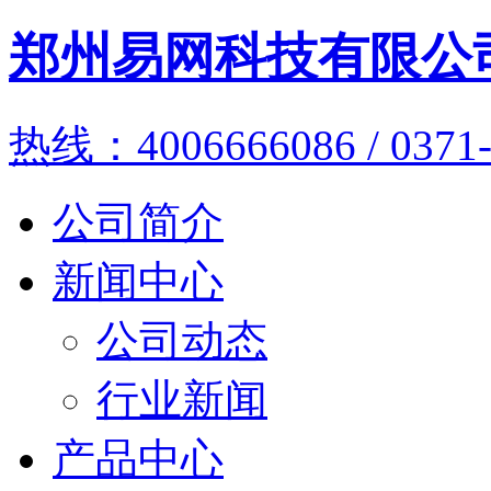
郑州易网科技有限公
热线：4006666086 / 0371-
公司简介
新闻中心
公司动态
行业新闻
产品中心