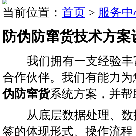
当前位置：
首页
>
服务中
防伪防窜货技术方案
我们拥有一支经验丰富
合作伙伴。我们有能力为
伪防窜货
系统方案，并帮
从底层数据处理、数据
签的体现形式、操作流程