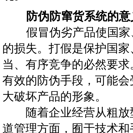
防伪防窜货系统的意
假冒伪劣产品使国家、
的损失。打假是保护国家
当、有序竞争的必然要求
有效的防伪手段，可能会
大破坏产品的形象。
随着企业经营从粗放型
道管理方面，囿于技术和