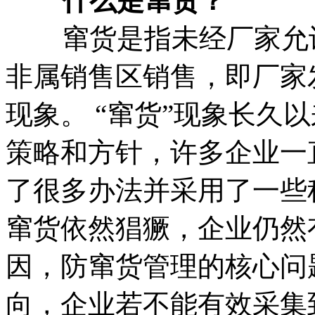
什么是窜货？
窜货是指未经厂家允许
非属销售区销售，即厂家
现象。 “窜货”现象长久
策略和方针，许多企业一
了很多办法并采用了一些
窜货依然猖獗，企业仍然
因，防窜货管理的核心问
向，企业若不能有效采集