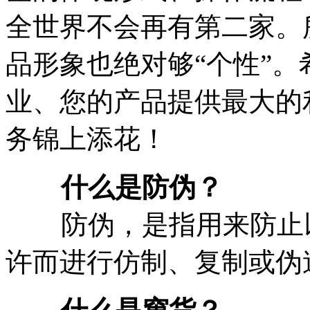
全世界不会再有第二家。
品形象也绝对够“个性”
业、您的产品提供最大的
务锦上添花！
什么是防伪？
防伪，是指用来防止以
许而进行仿制、复制或伪