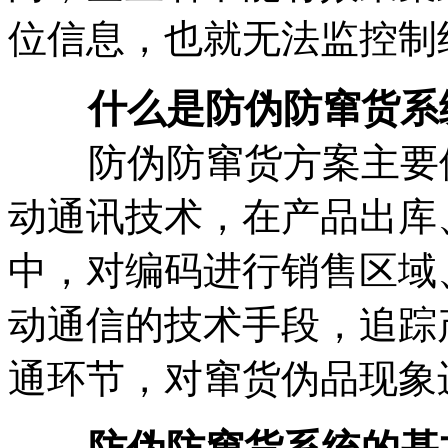
位信息，也就无法监控制
什么是防伪防窜货系
防伪防窜货方案主要借
动通讯技术，在产品出库
中，对编码进行销售区域
动通信的技术手段，追踪
通环节，对窜货伪品现象