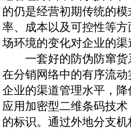
的仍是经营初期传统的模
率、成本以及可控性等方
场环境的变化对企业的渠
一套好的防伪防窜货系
在分销网络中的有序流动
企业的渠道管理水平，降
应用加密型二维条码技术
的标识。通过外地分支机